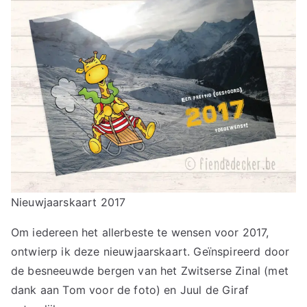
Nieuwjaarskaart 2017
Om iedereen het allerbeste te wensen voor 2017,
ontwierp ik deze nieuwjaarskaart. Geïnspireerd door
de besneeuwde bergen van het Zwitserse Zinal (met
dank aan Tom voor de foto) en Juul de Giraf